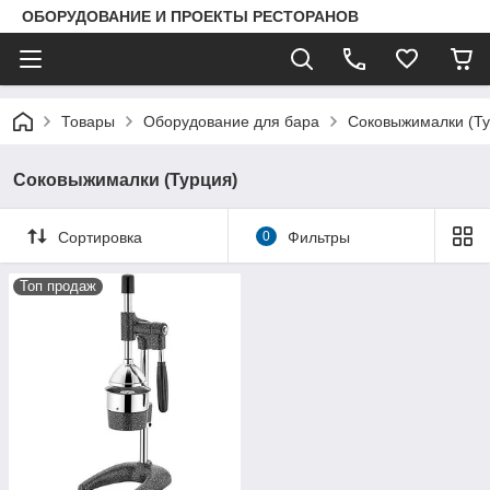
ОБОРУДОВАНИЕ И ПРОЕКТЫ РЕСТОРАНОВ
Товары
Оборудование для бара
Соковыжималки (Ту
Соковыжималки (Турция)
Сортировка
0
Фильтры
Топ продаж