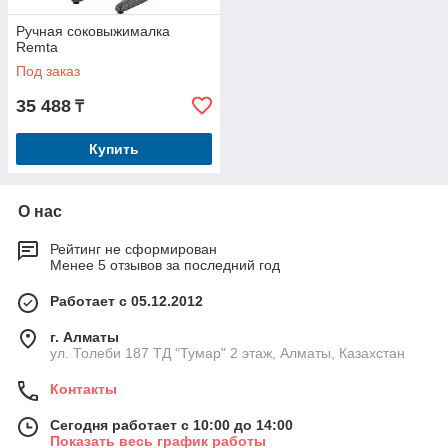
Ручная соковыжималка
Remta
Под заказ
35 488
₸
Купить
О нас
Рейтинг не сформирован
Менее 5 отзывов за последний год
Работает с 05.12.2012
г. Алматы
ул. Толеби 187 ТД "Тумар" 2 этаж, Алматы, Казахстан
Контакты
Сегодня работает с 10:00 до 14:00
Показать весь график работы