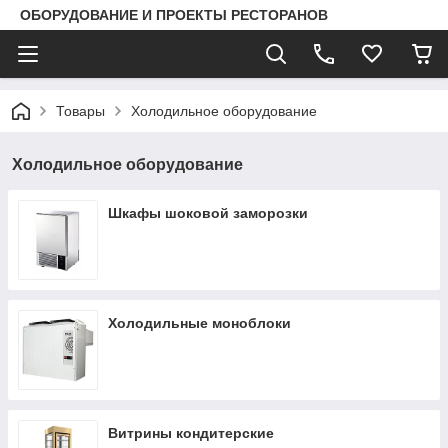
ОБОРУДОВАНИЕ И ПРОЕКТЫ РЕСТОРАНОВ
Товары
Холодильное оборудование
Холодильное оборудование
Шкафы шоковой заморозки
Холодильные моноблоки
Витрины кондитерские