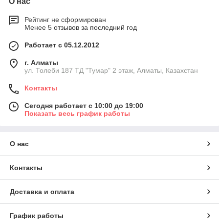
О нас
Рейтинг не сформирован
Менее 5 отзывов за последний год
Работает с 05.12.2012
г. Алматы
ул. Толеби 187 ТД "Тумар" 2 этаж, Алматы, Казахстан
Контакты
Сегодня работает с 10:00 до 19:00
Показать весь график работы
О нас
Контакты
Доставка и оплата
График работы