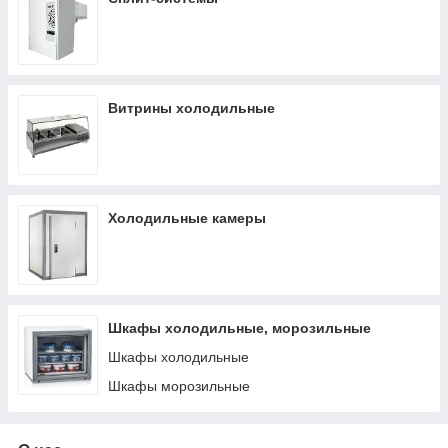
Витрины холодильные
Холодильные камеры
Шкафы холодильные, морозильные
Шкафы холодильные
Шкафы морозильные