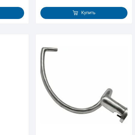
Купить