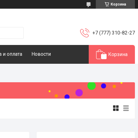
Корзина
+7 (777) 310-82-27
 и оплата
Новости
Корзина