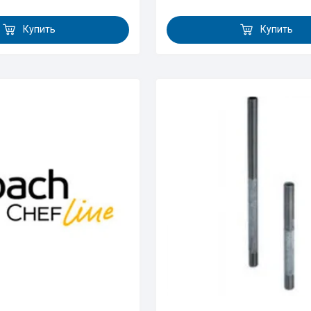
Купить
Купить