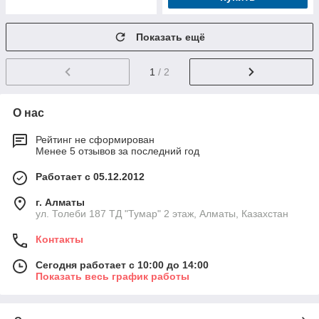
Показать ещё
1
/ 2
О нас
Рейтинг не сформирован
Менее 5 отзывов за последний год
Работает с 05.12.2012
г. Алматы
ул. Толеби 187 ТД "Тумар" 2 этаж, Алматы, Казахстан
Контакты
Сегодня работает с 10:00 до 14:00
Показать весь график работы