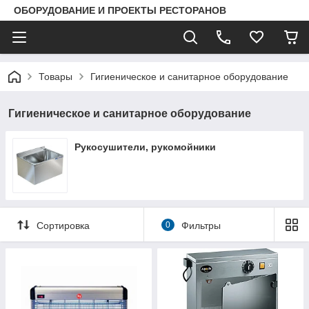
ОБОРУДОВАНИЕ И ПРОЕКТЫ РЕСТОРАНОВ
Товары
Гигиеническое и санитарное оборудование
Гигиеническое и санитарное оборудование
Рукосушители, рукомойники
Сортировка
0
Фильтры