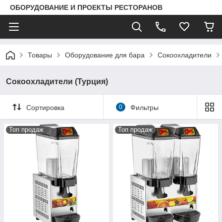
ОБОРУДОВАНИЕ И ПРОЕКТЫ РЕСТОРАНОВ
Товары
Оборудование для бара
Сокоохладители
Сокоохладители (Турция)
Сортировка
0
Фильтры
Топ продаж
Топ продаж