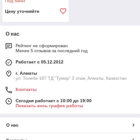
Под заказ
Цену уточняйте
О нас
Рейтинг не сформирован
Менее 5 отзывов за последний год
Работает с 05.12.2012
г. Алматы
ул. Толеби 187 ТД "Тумар" 2 этаж, Алматы, Казахстан
Контакты
Сегодня работает с 10:00 до 19:00
Показать весь график работы
О нас