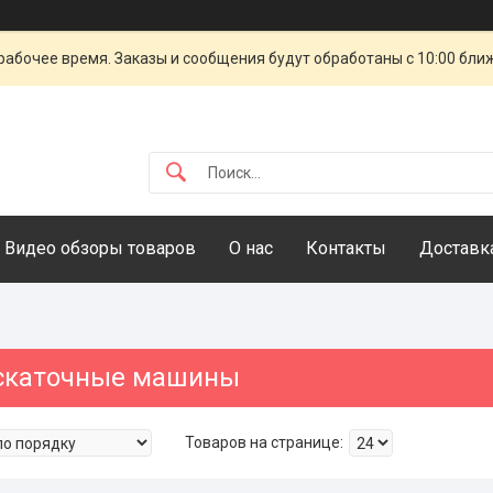
рабочее время. Заказы и сообщения будут обработаны с 10:00 бли
Видео обзоры товаров
О нас
Контакты
Доставка
скаточные машины