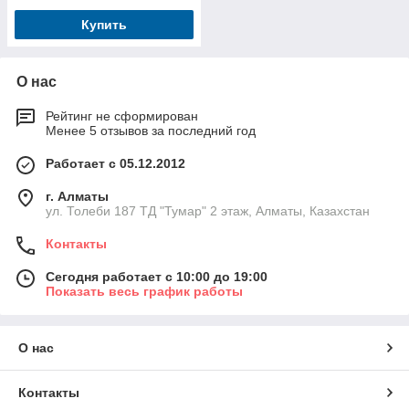
Купить
О нас
Рейтинг не сформирован
Менее 5 отзывов за последний год
Работает с 05.12.2012
г. Алматы
ул. Толеби 187 ТД "Тумар" 2 этаж, Алматы, Казахстан
Контакты
Сегодня работает с 10:00 до 19:00
Показать весь график работы
О нас
Контакты