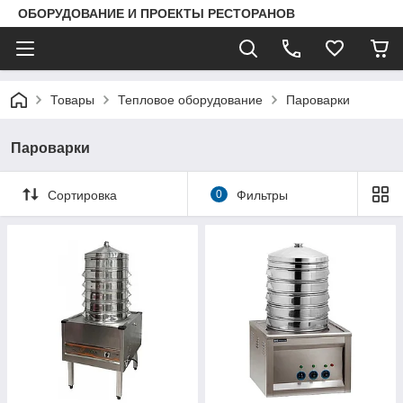
ОБОРУДОВАНИЕ И ПРОЕКТЫ РЕСТОРАНОВ
Товары
Тепловое оборудование
Пароварки
Пароварки
Сортировка
0
Фильтры