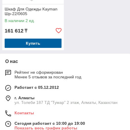
Шкаф Для Одежды Kayman
Шр-22/0605
В наличии 2 ед.
161 612
₸
Купить
О нас
Рейтинг не сформирован
Менее 5 отзывов за последний год
Работает с 05.12.2012
г. Алматы
ул. Толеби 187 ТД "Тумар" 2 этаж, Алматы, Казахстан
Контакты
Сегодня работает с 10:00 до 19:00
Показать весь график работы