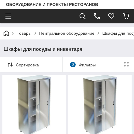
ОБОРУДОВАНИЕ И ПРОЕКТЫ РЕСТОРАНОВ
Товары
Нейтральное оборудование
Шкафы для пос
Шкафы для посуды и инвентаря
Сортировка
0
Фильтры