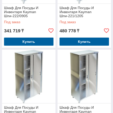
Шкаф Для Посуды И
Шкаф Для Посуды И
Инвентаря Kayman
Инвентаря Kayman
Шпи-222/0905
Шпи-221/1205
Под заказ
Под заказ
341 719
480 778
₸
₸
Купить
Купить
Шкаф Для Посуды И
Шкаф Для Посуды И
Инвентаря Kayman
Инвентаря Kayman