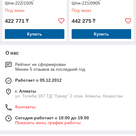
Шпи-222/1505
Шпи-221/0905
Под заказ
Под заказ
422 771
442 275
₸
₸
Купить
Купить
О нас
Рейтинг не сформирован
Менее 5 отзывов за последний год
Работает с 05.12.2012
г. Алматы
ул. Толеби 187 ТД "Тумар" 2 этаж, Алматы, Казахстан
Контакты
Сегодня работает с 10:00 до 19:00
Показать весь график работы