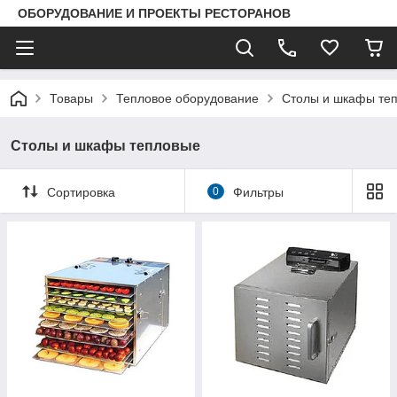
ОБОРУДОВАНИЕ И ПРОЕКТЫ РЕСТОРАНОВ
Товары
Тепловое оборудование
Столы и шкафы те
Столы и шкафы тепловые
Сортировка
0
Фильтры