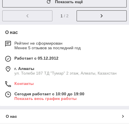
Показать ещё
1
/ 2
О нас
Рейтинг не сформирован
Менее 5 отзывов за последний год
Работает с 05.12.2012
г. Алматы
ул. Толеби 187 ТД "Тумар" 2 этаж, Алматы, Казахстан
Контакты
Сегодня работает с 10:00 до 19:00
Показать весь график работы
О нас