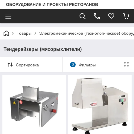
ОБОРУДОВАНИЕ И ПРОЕКТЫ РЕСТОРАНОВ
Товары
Электромеханическое (технологическое) обор
Тендерайзеры (мясорыхлители)
Сортировка
0
Фильтры