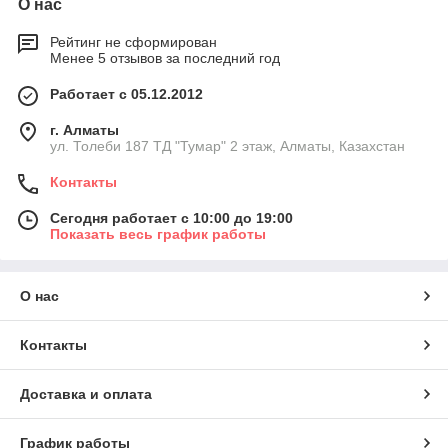
О нас
Рейтинг не сформирован
Менее 5 отзывов за последний год
Работает с 05.12.2012
г. Алматы
ул. Толеби 187 ТД "Тумар" 2 этаж, Алматы, Казахстан
Контакты
Сегодня работает с 10:00 до 19:00
Показать весь график работы
О нас
Контакты
Доставка и оплата
График работы