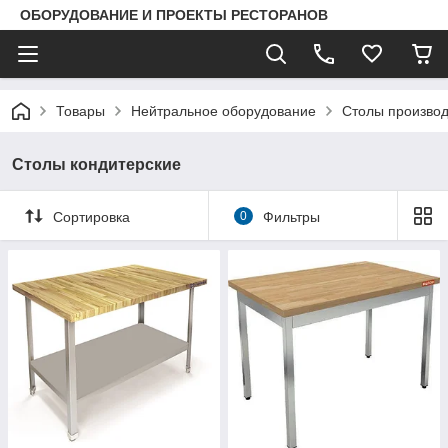
ОБОРУДОВАНИЕ И ПРОЕКТЫ РЕСТОРАНОВ
Товары
Нейтральное оборудование
Столы производ
Столы кондитерские
Сортировка
0
Фильтры