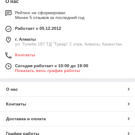
О нас
Рейтинг не сформирован
Менее 5 отзывов за последний год
Работает с 05.12.2012
г. Алматы
ул. Толеби 187 ТД "Тумар" 2 этаж, Алматы, Казахстан
Контакты
Сегодня работает с 10:00 до 19:00
Показать весь график работы
О нас
Контакты
Доставка и оплата
График работы