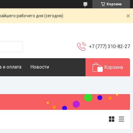
Корзина
жайшего рабочего дня (сегодня)
+7 (777) 310-82-27
 и оплата
Новости
Корзина