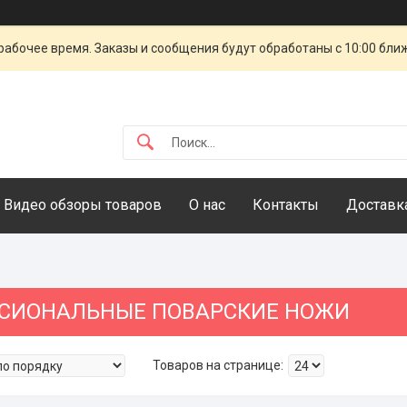
рабочее время. Заказы и сообщения будут обработаны с 10:00 бли
Видео обзоры товаров
О нас
Контакты
Доставка
СИОНАЛЬНЫЕ ПОВАРСКИЕ НОЖИ