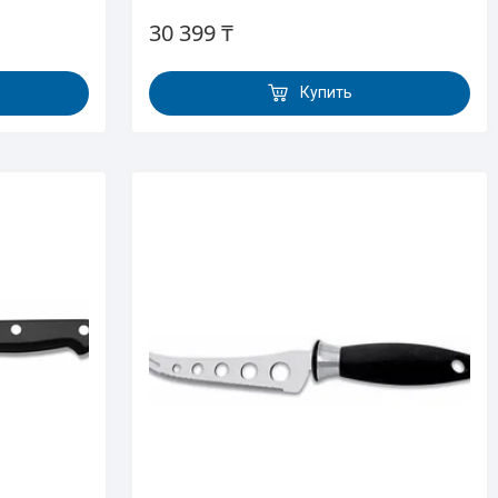
30 399 ₸
Купить