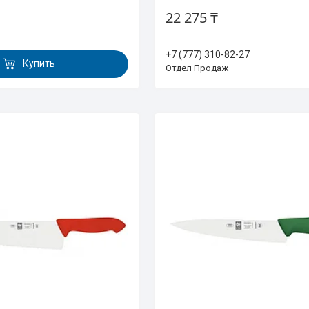
22 275 ₸
+7 (777) 310-82-27
Купить
Отдел Продаж