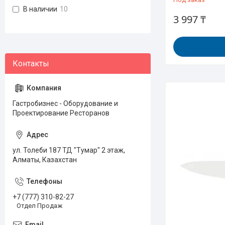
В наличии
10
3 997 ₸
Гастробизнес - Оборудование и
Проектирование Ресторанов
ул. Толеби 187 ТД "Тумар" 2 этаж,
Алматы, Казахстан
+7 (777) 310-82-27
Отдел Продаж