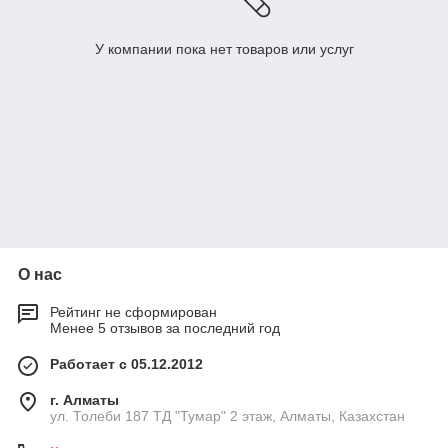
У компании пока нет товаров или услуг
О нас
Рейтинг не сформирован
Менее 5 отзывов за последний год
Работает с 05.12.2012
г. Алматы
ул. Толеби 187 ТД "Тумар" 2 этаж, Алматы, Казахстан