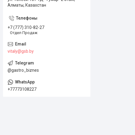
Алматы, Казахстан
+7 (777) 310-82-27
Отдел Продаж
vitaly@gsb.by
@gastro_biznes
+77773108227