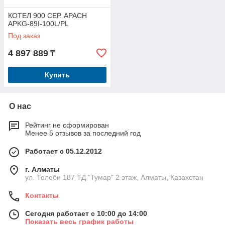
КОТЕЛ 900 СЕР. APACH
APKG-89I-100L/PL
Под заказ
4 897 889
₸
Купить
О нас
Рейтинг не сформирован
Менее 5 отзывов за последний год
Работает с 05.12.2012
г. Алматы
ул. Толеби 187 ТД "Тумар" 2 этаж, Алматы, Казахстан
Контакты
Сегодня работает с 10:00 до 14:00
Показать весь график работы