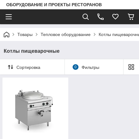
ОБОРУДОВАНИЕ И ПРОЕКТЫ РЕСТОРАНОВ
Товары
Тепловое оборудование
Котлы пищеварочн
Котлы пищеварочные
Сортировка
0
Фильтры