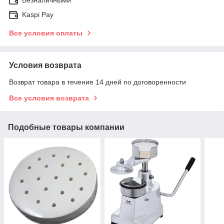
Kaspi Pay
Все условия оплаты
Условия возврата
Возврат товара в течение 14 дней по договоренности
Все условия возврата
Подобные товары компании