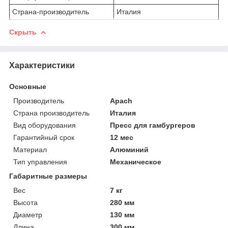
Страна-производитель
Италия
Скрыть
Характеристики
Основные
Производитель
Apach
Страна производитель
Италия
Вид оборудования
Пресс для гамбургеров
Гарантийный срок
12 мес
Материал
Алюминий
Тип управления
Механическое
Габаритные размеры
Вес
7 кг
Высота
280 мм
Диаметр
130 мм
Длина
300 мм