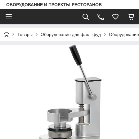
ОБОРУДОВАНИЕ И ПРОЕКТЫ РЕСТОРАНОВ
Товары
Оборудование для фаст-фуд
Оборудование