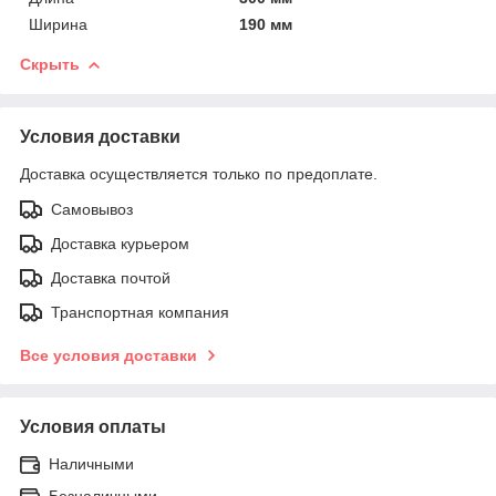
Ширина
190 мм
Скрыть
Условия доставки
Доставка осуществляется только по предоплате.
Самовывоз
Доставка курьером
Доставка почтой
Транспортная компания
Все условия доставки
Условия оплаты
Наличными
Безналичными