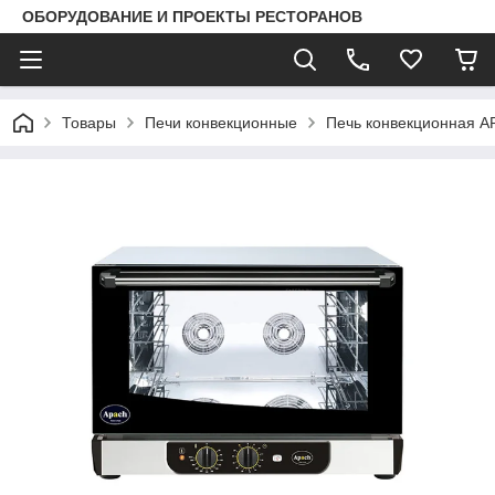
ОБОРУДОВАНИЕ И ПРОЕКТЫ РЕСТОРАНОВ
Товары
Печи конвекционные
Печь конвекционная 