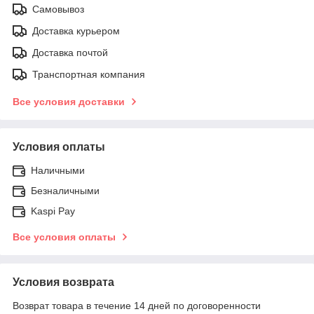
Самовывоз
Доставка курьером
Доставка почтой
Транспортная компания
Все условия доставки
Условия оплаты
Наличными
Безналичными
Kaspi Pay
Все условия оплаты
Условия возврата
Возврат товара в течение 14 дней по договоренности