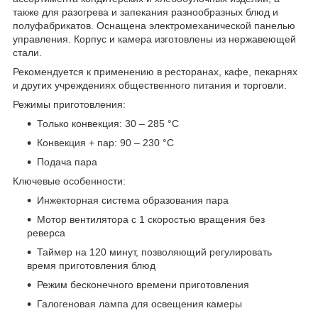
также для разогрева и запекания разнообразных блюд и
полуфабрикатов. Оснащена электромеханической панелью
управления. Корпус и камера изготовлены из нержавеющей
стали.
Рекомендуется к применению в ресторанах, кафе, пекарнях
и других учреждениях общественного питания и торговли.
Режимы приготовления:
Только конвекция: 30 – 285 °С
Конвекция + пар: 90 – 230 °С
Подача пара
Ключевые особенности:
Инжекторная система образования пара
Мотор вентилятора с 1 скоростью вращения без
реверса
Таймер на 120 минут, позволяющий регулировать
время приготовления блюд
Режим бесконечного времени приготовления
Галогеновая лампа для освещения камеры