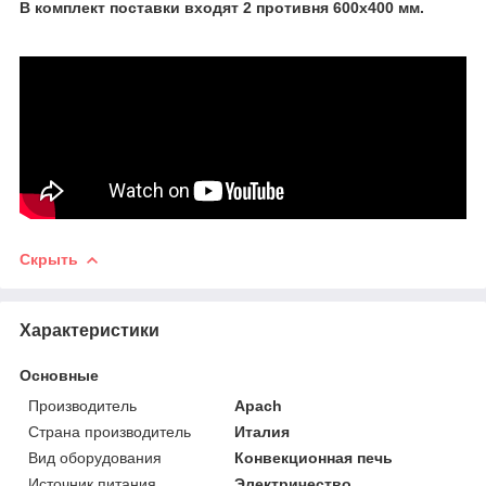
В комплект поставки входят 2 противня 600x400 мм.
Скрыть
Характеристики
Основные
Производитель
Apach
Страна производитель
Италия
Вид оборудования
Конвекционная печь
Источник питания
Электричество