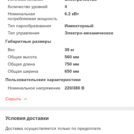
Количество уровней
4
Номинальная
6.2 кВт
потребляемая мощность
Тип парообразования
Инжекторный
Тип управления
Электро-механическое
Габаритные размеры
Вес
39 кг
Общая высота
560 мм
Общая длина
750 мм
Общая ширина
650 мм
Пользовательские характеристики
Номинальное напряжение
220/380 В
Скрыть
Условия доставки
Доставка осуществляется только по предоплате.