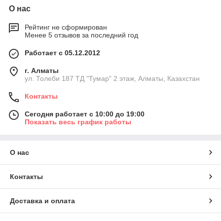
О нас
Рейтинг не сформирован
Менее 5 отзывов за последний год
Работает с 05.12.2012
г. Алматы
ул. Толеби 187 ТД "Тумар" 2 этаж, Алматы, Казахстан
Контакты
Сегодня работает с 10:00 до 19:00
Показать весь график работы
О нас
Контакты
Доставка и оплата