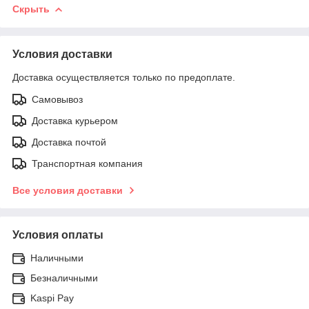
Скрыть
Условия доставки
Доставка осуществляется только по предоплате.
Самовывоз
Доставка курьером
Доставка почтой
Транспортная компания
Все условия доставки
Условия оплаты
Наличными
Безналичными
Kaspi Pay