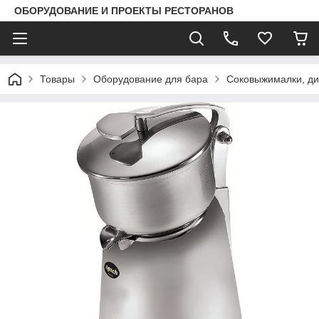
ОБОРУДОВАНИЕ И ПРОЕКТЫ РЕСТОРАНОВ
Товары
Оборудование для бара
Соковыжималки, д