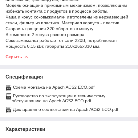
Модель оснащена прижимным механизмом, позволяющим
избежать контакта с продуктов в процессе работы.
Чаша и конус соковыжималки изготовлены из нержавеющей
стали, фильтр из пластика. Материал корпуса - пластик.
Скорость вращения 320 оборотов в минуту.
В комплекте 2 конуса разного размера.
Соковыжималка работает от сети 220В, потребляемая
мощность 0,15 кВт, габариты 210х265х330 мм.
Скрыть
Спецификация
Схема монтажа на Apach ACS2 ECO.pdf
Руководство по эксплуатации и техническому
обслуживанию на Apach ACS2 ECO.pdf
Декларация о соответствии на Apach ACS2 ECO.pdf
Характеристики