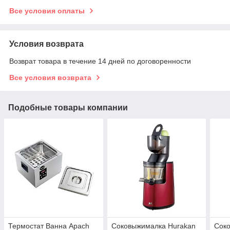
Все условия оплаты
Условия возврата
Возврат товара в течение 14 дней по договоренности
Все условия возврата
Подобные товары компании
Термостат Ванна Apach
Соковыжималка Hurakan
Сок