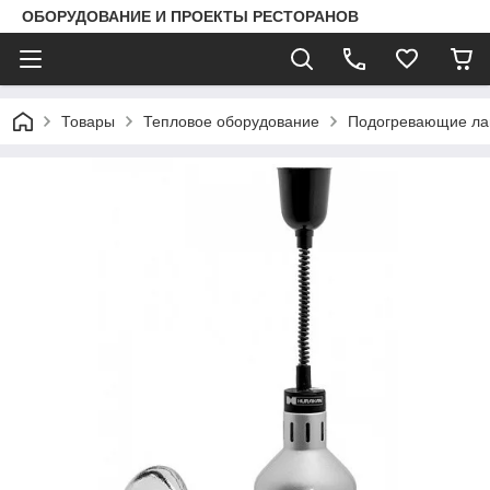
ОБОРУДОВАНИЕ И ПРОЕКТЫ РЕСТОРАНОВ
Товары
Тепловое оборудование
Подогревающие ла