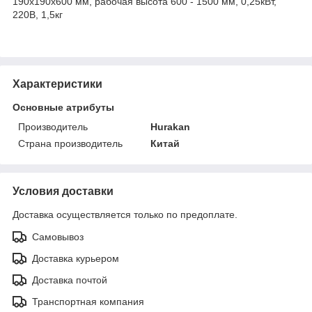
190x190x600 мм, рабочая высота 600 - 1500 мм, 0,25кВт,
220В, 1,5кг
Характеристики
Основные атрибуты
Производитель
Hurakan
Страна производитель
Китай
Условия доставки
Доставка осуществляется только по предоплате.
Самовывоз
Доставка курьером
Доставка почтой
Транспортная компания