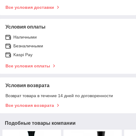
Все условия доставки
Условия оплаты
Наличными
Безналичными
Kaspi Pay
Все условия оплаты
Условия возврата
Возврат товара в течение 14 дней по договоренности
Все условия возврата
Подобные товары компании