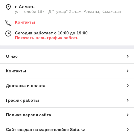
г. Алматы
ул. Толеби 187 ТД "Тумар" 2 этаж, Алматы, Казахстан
Контакты
Сегодня работает с 10:00 до 19:00
Показать весь график работы
О нас
Контакты
Доставка и оплата
График работы
Полная версия сайта
Сайт создан на маркетплейсе
Satu.kz