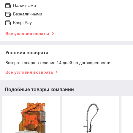
Наличными
Безналичными
Kaspi Pay
Все условия оплаты
Условия возврата
Возврат товара в течение 14 дней по договоренности
Все условия возврата
Подобные товары компании