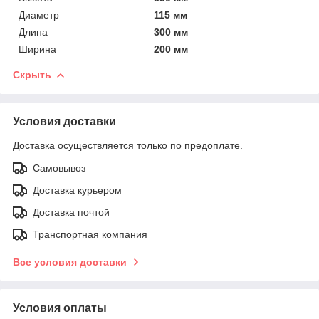
Диаметр
115 мм
Длина
300 мм
Ширина
200 мм
Скрыть
Условия доставки
Доставка осуществляется только по предоплате.
Самовывоз
Доставка курьером
Доставка почтой
Транспортная компания
Все условия доставки
Условия оплаты