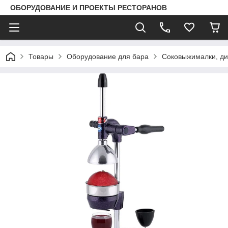
ОБОРУДОВАНИЕ И ПРОЕКТЫ РЕСТОРАНОВ
Товары
Оборудование для бара
Соковыжималки, д