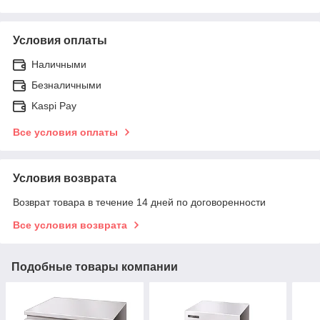
Условия оплаты
Наличными
Безналичными
Kaspi Pay
Все условия оплаты
Условия возврата
Возврат товара в течение 14 дней по договоренности
Все условия возврата
Подобные товары компании