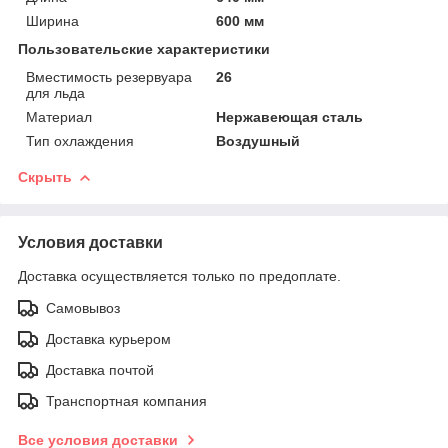
Ширина
600 мм
Пользовательские характеристики
Вместимость резервуара
26
для льда
Материал
Нержавеющая сталь
Тип охлаждения
Воздушный
Скрыть
Условия доставки
Доставка осуществляется только по предоплате.
Самовывоз
Доставка курьером
Доставка почтой
Транспортная компания
Все условия доставки