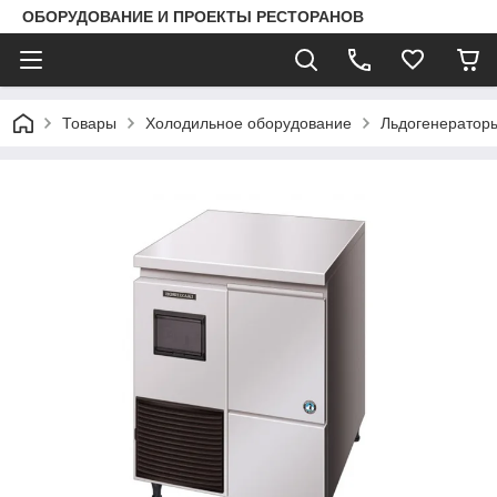
ОБОРУДОВАНИЕ И ПРОЕКТЫ РЕСТОРАНОВ
Товары
Холодильное оборудование
Льдогенератор