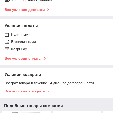
Все условия доставки
Условия оплаты
Наличными
Безналичными
Kaspi Pay
Все условия оплаты
Условия возврата
Возврат товара в течение 14 дней по договоренности
Все условия возврата
Подобные товары компании