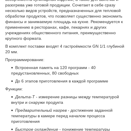
разогрева уже готовой продукции. Сочетает в себе сразу
несколько видов устройств, предназначенных для тепловой
обработки продуктов, что позволяет существенно экономить
финансы и занимаемую площадь на кухне. Рекомендуется к
применению в ресторанах, кафе, пекарнях и других
учреждениях общественного питания, преимущественно
крупного формата.
В комплект поставки входят 4 гастроёмкости GN 1/1 глубиной
20 мм.
Программирование:
Встроенная память на 120 программ - 40
предустановленных, 80 свободных
До 6 этапов приготовления в каждой программе
Функции:
Дельта-Т
- измерение разницы между температурой
внутри и снаружи продукта
Предварительный нагрев
- достижение заданной
температуры в камере перед началом процесса
приготовления
Быстрое охлаждение
- понижение температуры