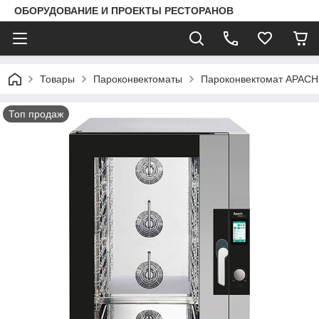
ОБОРУДОВАНИЕ И ПРОЕКТЫ РЕСТОРАНОВ
Товары
Пароконвектоматы
Пароконвектомат APAC
Топ продаж