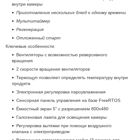
внутри камеры
Приготовление нескольких блюд к одному времени
Мультитаймер
Регенерация
Отложенный старт
Ключевые особенности:
Вентиляторы с возможностью реверсивного
вращения
2 скорости вращения вентиляторов
Термощуп позволяет определять температуру внутри
продукта
Электронная регулировка пароувлажнения
Сенсорная панель управления на базе FreeRTOS
Ёмкостный экран 5" с разрешением 800х480
Галогеновая лампа для освещения камеры
Регулировка вытяжки при помощи воздушного
клапана с электроприводом
Встроенная автоматическая мойка (3 режима для