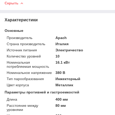
Скрыть
Характеристики
Основные
Производитель
Apach
Страна производитель
Италия
Источник питания
Электричество
Количество уровней
10
Номинальная
16.1 кВт
потребляемая мощность
Номинальное напряжение
380 В
Тип парообразования
Инжекторный
Цвет корпуса
Металлик
Параметры противней и гастроемкостей
Длина
400 мм
Расстояние между
80 мм
уровнями