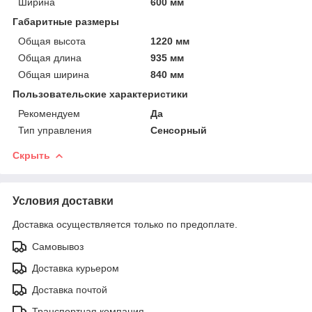
Ширина
600 мм
Габаритные размеры
Общая высота
1220 мм
Общая длина
935 мм
Общая ширина
840 мм
Пользовательские характеристики
Рекомендуем
Да
Тип управления
Сенсорный
Скрыть
Условия доставки
Доставка осуществляется только по предоплате.
Самовывоз
Доставка курьером
Доставка почтой
Транспортная компания