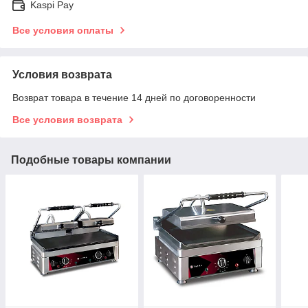
Kaspi Pay
Все условия оплаты
Условия возврата
Возврат товара в течение 14 дней по договоренности
Все условия возврата
Подобные товары компании