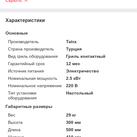
Скрыть
Характеристики
Основные
Производитель
Tatra
Страна производитель
Турция
Вид гриль оборудования
Гриль контактный
Гарантийный срок
12 мес
Источник питания
Электричество
Номинальная мощность
2.5 кВт
Номинальное напряжение
220 В
Тип установки
Настольный
оборудования
Габаритные размеры
Вес
29 кг
Высота
300 мм
Длина
500 мм
Ширина
410 мм