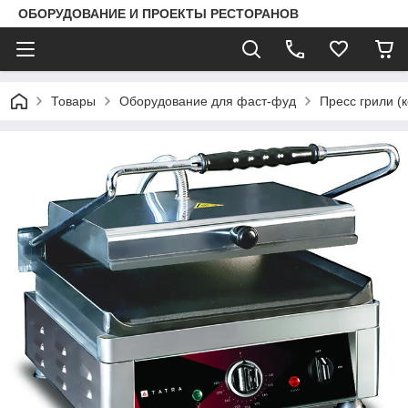
ОБОРУДОВАНИЕ И ПРОЕКТЫ РЕСТОРАНОВ
Товары
Оборудование для фаст-фуд
Пресс грили (