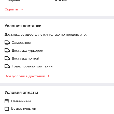
Скрыть
Условия доставки
Доставка осуществляется только по предоплате.
Самовывоз
Доставка курьером
Доставка почтой
Транспортная компания
Все условия доставки
Условия оплаты
Наличными
Безналичными