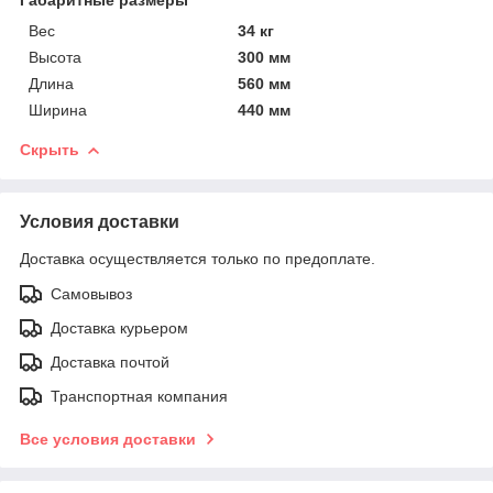
Вес
34 кг
Высота
300 мм
Длина
560 мм
Ширина
440 мм
Скрыть
Условия доставки
Доставка осуществляется только по предоплате.
Самовывоз
Доставка курьером
Доставка почтой
Транспортная компания
Все условия доставки