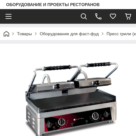
ОБОРУДОВАНИЕ И ПРОЕКТЫ РЕСТОРАНОВ
Товары
Оборудование для фаст-фуд
Пресс грили (