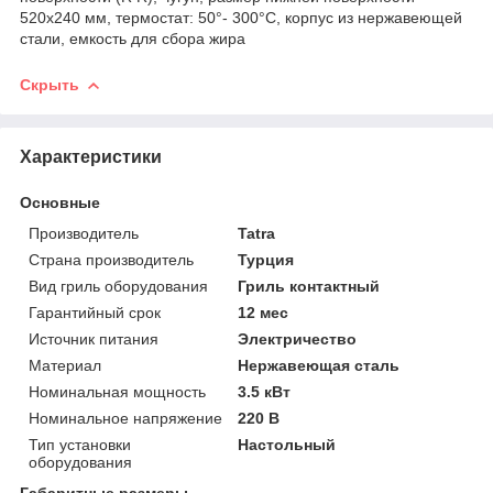
520х240 мм, термостат: 50°- 300°C, корпус из нержавеющей
стали, емкость для сбора жира
Скрыть
Характеристики
Основные
Производитель
Tatra
Страна производитель
Турция
Вид гриль оборудования
Гриль контактный
Гарантийный срок
12 мес
Источник питания
Электричество
Материал
Нержавеющая сталь
Номинальная мощность
3.5 кВт
Номинальное напряжение
220 В
Тип установки
Настольный
оборудования
Габаритные размеры