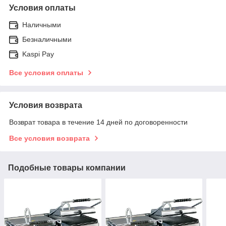
Условия оплаты
Наличными
Безналичными
Kaspi Pay
Все условия оплаты
Условия возврата
Возврат товара в течение 14 дней по договоренности
Все условия возврата
Подобные товары компании