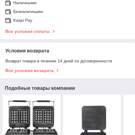
Наличными
Безналичными
Kaspi Pay
Все условия оплаты
Условия возврата
Возврат товара в течение 14 дней по договоренности
Все условия возврата
Подобные товары компании