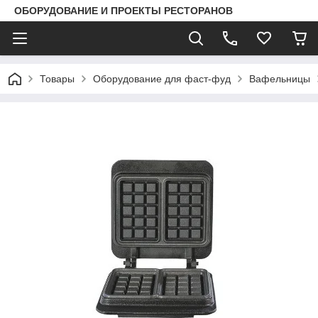
ОБОРУДОВАНИЕ И ПРОЕКТЫ РЕСТОРАНОВ
Товары
Оборудование для фаст-фуд
Вафельницы