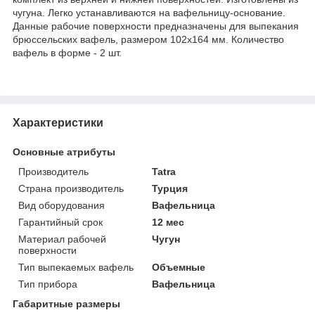
чугуна. Легко устанавливаются на вафельницу-основание.
Данные рабочие поверхности предназначены для выпекания
брюссельских вафель, размером 102х164 мм. Количество
вафель в форме - 2 шт.
Характеристики
Основные атрибуты
Производитель
Tatra
Страна производитель
Турция
Вид оборудования
Вафельница
Гарантийный срок
12 мес
Материал рабочей
Чугун
поверхности
Тип выпекаемых вафель
Объемные
Тип прибора
Вафельница
Габаритные размеры