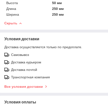
Высота
50 мм
Длина
250 мм
Ширина
250 мм
Скрыть
Условия доставки
Доставка осуществляется только по предоплате.
Самовывоз
Доставка курьером
Доставка почтой
Транспортная компания
Все условия доставки
Условия оплаты