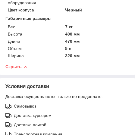
оборудования
Цвет корпуса
Черный
Габаритные размеры
Вес
7 кг
Высота
400 мм
Длина
470 мм
Объем
5 л
Ширина
320 мм
Скрыть
Условия доставки
Доставка осуществляется только по предоплате.
Самовывоз
Доставка курьером
Доставка почтой
Транспортная компания