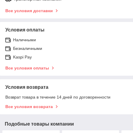
Все условия доставки
Условия оплаты
Наличными
Безналичными
Kaspi Pay
Все условия оплаты
Условия возврата
Возврат товара в течение 14 дней по договоренности
Все условия возврата
Подобные товары компании