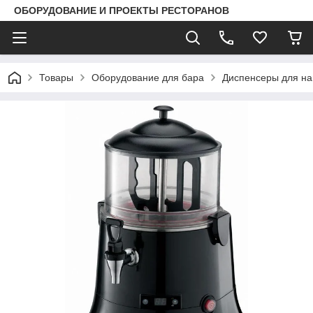
ОБОРУДОВАНИЕ И ПРОЕКТЫ РЕСТОРАНОВ
Товары
Оборудование для бара
Диспенсеры для на