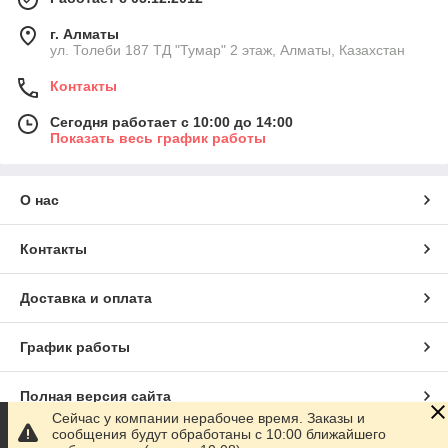
г. Алматы
ул. Толеби 187 ТД "Тумар" 2 этаж, Алматы, Казахстан
Контакты
Сегодня работает с 10:00 до 14:00
Показать весь график работы
О нас
Контакты
Доставка и оплата
График работы
Полная версия сайта
Сейчас у компании нерабочее время. Заказы и
сообщения будут обработаны с 10:00 ближайшего
Сайт создан на маркетплейсе
Satu.kz