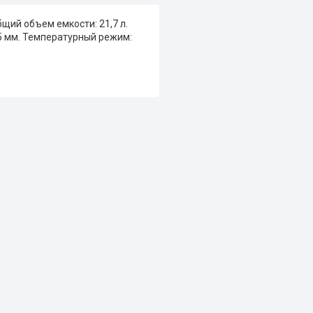
бщий объем емкости: 21,7 л.
5 мм. Температурный режим: