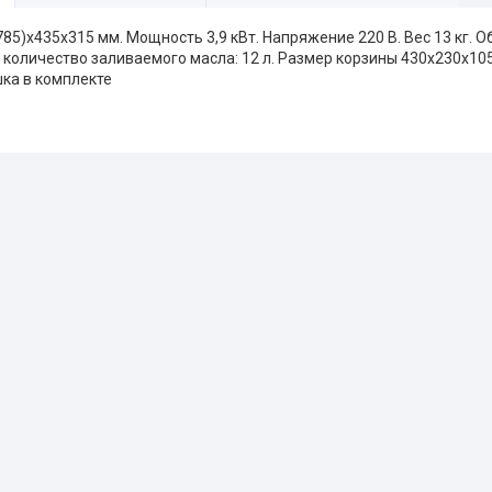
85)x435x315 мм. Мощность 3,9 кВт. Напряжение 220 В. Вес 13 кг. О
количество заливаемого масла: 12 л. Размер корзины 430x230x10
шка в комплекте