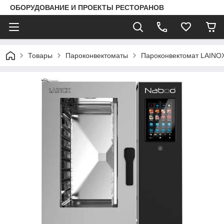
ОБОРУДОВАНИЕ И ПРОЕКТЫ РЕСТОРАНОВ
Товары
Пароконвектоматы
Пароконвектомат LAIN