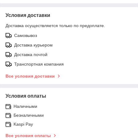
Условия доставки
Доставка осуществляется только по предоплате.
Самовывоз
Доставка курьером
Доставка почтой
Транспортная компания
Все условия доставки
Условия оплаты
Наличными
Безналичными
Kaspi Pay
Все условия оплаты