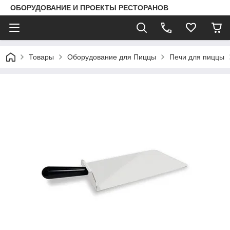
ОБОРУДОВАНИЕ И ПРОЕКТЫ РЕСТОРАНОВ
Товары
Оборудование для Пиццы
Печи для пиццы