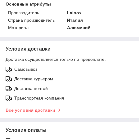
Основные атрибуты
Производитель
Lainox
Страна производитель
Италия
Материал
Алюминий
Условия доставки
Доставка осуществляется только по предоплате.
Самовывоз
Доставка курьером
Доставка почтой
Транспортная компания
Все условия доставки
Условия оплаты