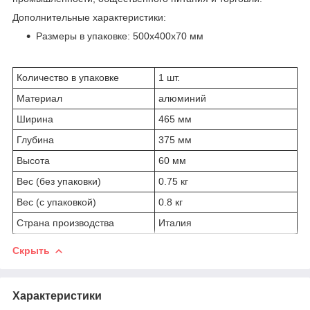
Дополнительные характеристики:
Размеры в упаковке: 500x400x70 мм
Количество в упаковке
1 шт.
Материал
алюминий
Ширина
465 мм
Глубина
375 мм
Высота
60 мм
Вес (без упаковки)
0.75 кг
Вес (с упаковкой)
0.8 кг
Страна производства
Италия
Скрыть
Характеристики