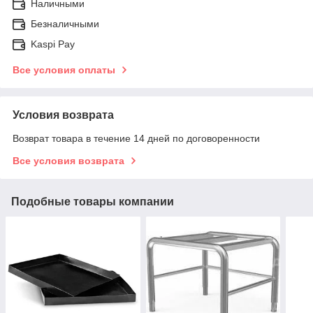
Наличными
Безналичными
Kaspi Pay
Все условия оплаты
Условия возврата
Возврат товара в течение 14 дней по договоренности
Все условия возврата
Подобные товары компании