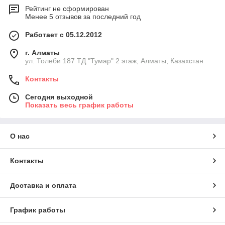
Рейтинг не сформирован
Менее 5 отзывов за последний год
Работает с 05.12.2012
г. Алматы
ул. Толеби 187 ТД "Тумар" 2 этаж, Алматы, Казахстан
Контакты
Сегодня выходной
Показать весь график работы
О нас
Контакты
Доставка и оплата
График работы