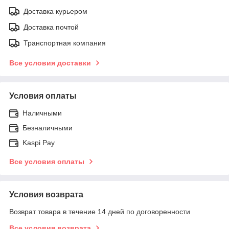
Доставка курьером
Доставка почтой
Транспортная компания
Все условия доставки
Условия оплаты
Наличными
Безналичными
Kaspi Pay
Все условия оплаты
Условия возврата
Возврат товара в течение 14 дней по договоренности
Все условия возврата