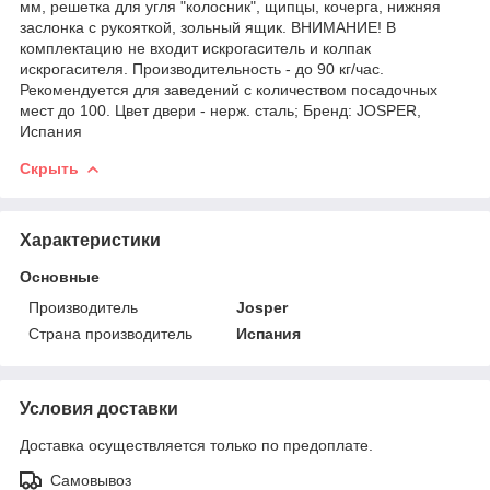
мм, решетка для угля "колосник", щипцы, кочерга, нижняя
заслонка с рукояткой, зольный ящик. ВНИМАНИЕ! В
комплектацию не входит искрогаситель и колпак
искрогасителя. Производительность - до 90 кг/час.
Рекомендуется для заведений с количеством посадочных
мест до 100. Цвет двери - нерж. сталь; Бренд: JOSPER,
Испания
Скрыть
Характеристики
Основные
Производитель
Josper
Страна производитель
Испания
Условия доставки
Доставка осуществляется только по предоплате.
Самовывоз