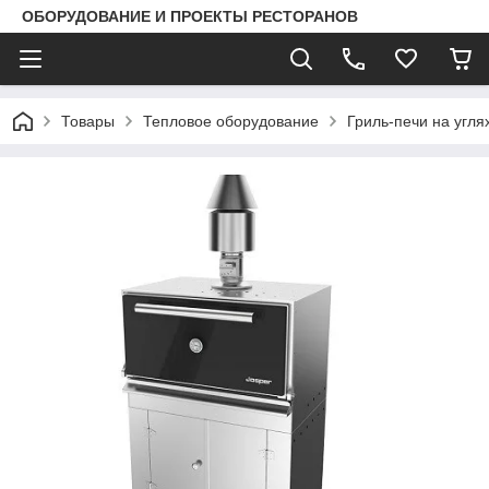
ОБОРУДОВАНИЕ И ПРОЕКТЫ РЕСТОРАНОВ
Товары
Тепловое оборудование
Гриль-печи на угля