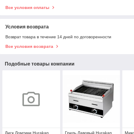
Все условия оплаты
Условия возврата
Возврат товара в течение 14 дней по договоренности
Все условия возврата
Подобные товары компании
Диск Ломтики Hurakan
Гриль Лавовый Hurakan
Микс