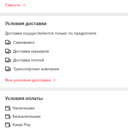
Скрыть
Условия доставки
Доставка осуществляется только по предоплате.
Самовывоз
Доставка курьером
Доставка почтой
Транспортная компания
Все условия доставки
Условия оплаты
Наличными
Безналичными
Kaspi Pay