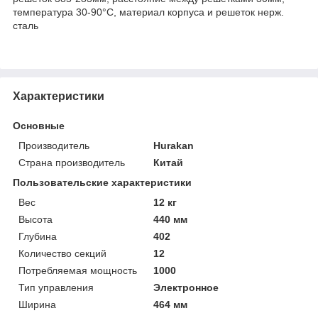
температура 30-90°C, материал корпуса и решеток нерж.
сталь
Характеристики
Основные
Производитель
Hurakan
Страна производитель
Китай
Пользовательские характеристики
Вес
12 кг
Высота
440 мм
Глубина
402
Количество секций
12
Потребляемая мощность
1000
Тип управления
Электронное
Ширина
464 мм