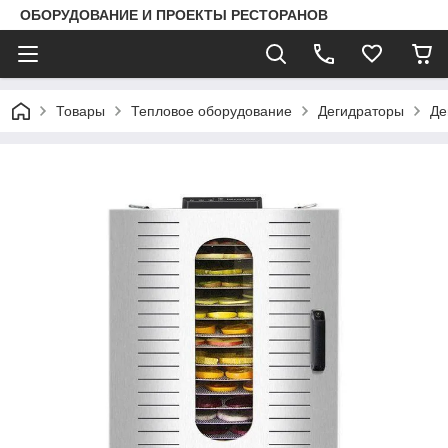
ОБОРУДОВАНИЕ И ПРОЕКТЫ РЕСТОРАНОВ
Товары
Тепловое оборудование
Дегидраторы
Де