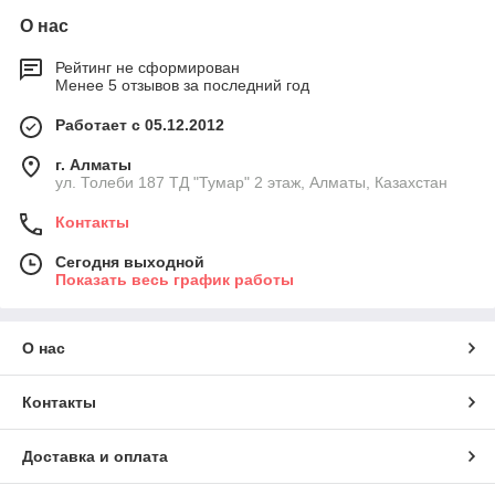
О нас
Рейтинг не сформирован
Менее 5 отзывов за последний год
Работает с 05.12.2012
г. Алматы
ул. Толеби 187 ТД "Тумар" 2 этаж, Алматы, Казахстан
Контакты
Сегодня выходной
Показать весь график работы
О нас
Контакты
Доставка и оплата