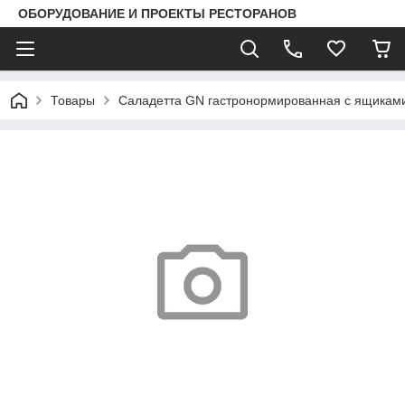
ОБОРУДОВАНИЕ И ПРОЕКТЫ РЕСТОРАНОВ
Товары
Саладетта GN гастронормированная с ящиками