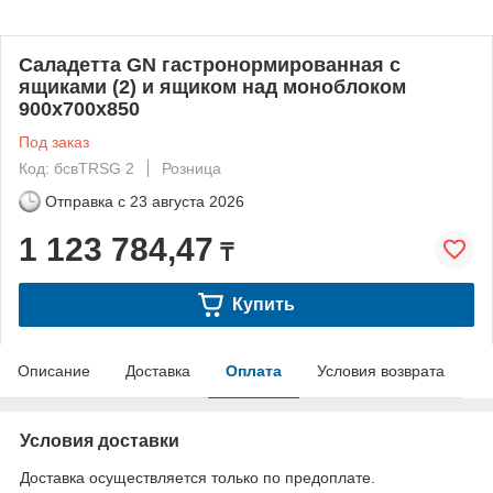
Саладетта GN гастронормированная с
ящиками (2) и ящиком над моноблоком
900х700х850
Под заказ
Код: бсвTRSG 2
Розница
Отправка с
23 августа 2026
1 123 784,47
₸
Купить
Описание
Доставка
Оплата
Условия возврата
Условия доставки
Доставка осуществляется только по предоплате.