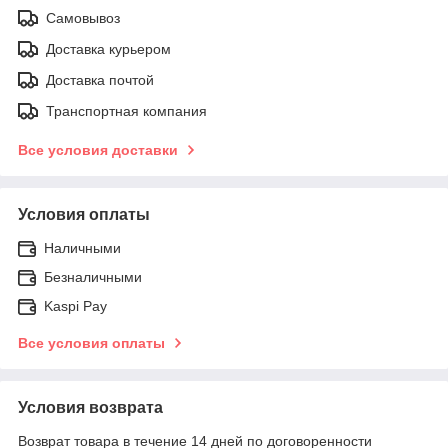
Самовывоз
Доставка курьером
Доставка почтой
Транспортная компания
Все условия доставки
Условия оплаты
Наличными
Безналичными
Kaspi Pay
Все условия оплаты
Условия возврата
Возврат товара в течение 14 дней по договоренности