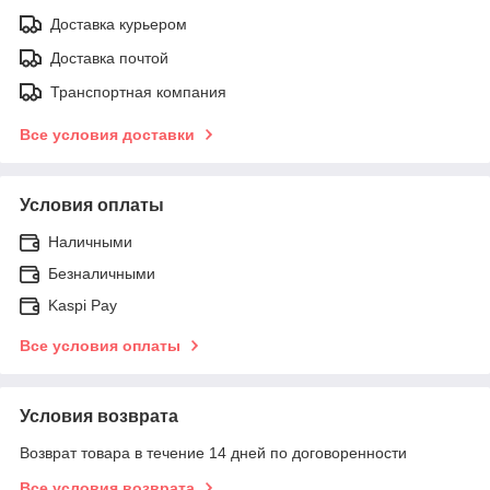
Доставка курьером
Доставка почтой
Транспортная компания
Все условия доставки
Условия оплаты
Наличными
Безналичными
Kaspi Pay
Все условия оплаты
Условия возврата
Возврат товара в течение 14 дней по договоренности
Все условия возврата