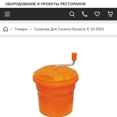
ОБОРУДОВАНИЕ И ПРОЕКТЫ РЕСТОРАНОВ
Товары
Сушилка Для Салата Dynamic E 10 E001