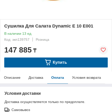
Сушилка Для Салата Dynamic E 10 E001
В наличии 13 ед.
Код: экп139757
Розница
147 885
₸
Купить
Описание
Доставка
Оплата
Условия возврата
Условия доставки
Доставка осуществляется только по предоплате.
Самовывоз