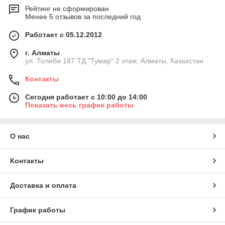
Рейтинг не сформирован
Менее 5 отзывов за последний год
Работает с 05.12.2012
г. Алматы
ул. Толеби 187 ТД "Тумар" 2 этаж, Алматы, Казахстан
Контакты
Сегодня работает с 10:00 до 14:00
Показать весь график работы
О нас
Контакты
Доставка и оплата
График работы