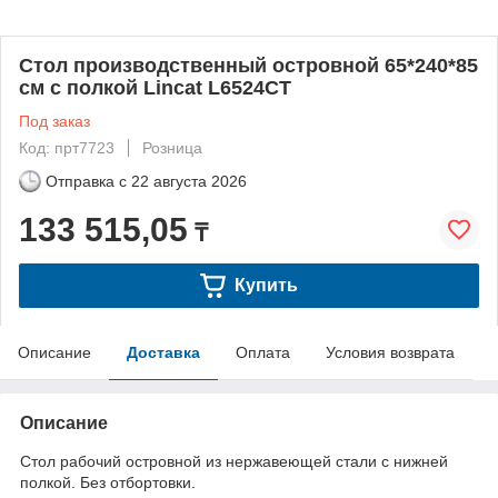
Стол производственный островной 65*240*85
см с полкой Lincat L6524CT
Под заказ
Код: прт7723
Розница
Отправка с
22 августа 2026
133 515,05
₸
Купить
Описание
Доставка
Оплата
Условия возврата
Описание
Стол рабочий островной из нержавеющей стали с нижней
полкой. Без отбортовки.