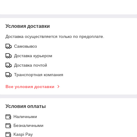
Условия доставки
Доставка осуществляется только по предоплате.
Самовывоз
Доставка курьером
Доставка почтой
Транспортная компания
Все условия доставки
Условия оплаты
Наличными
Безналичными
Kaspi Pay