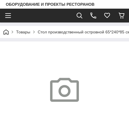
ОБОРУДОВАНИЕ И ПРОЕКТЫ РЕСТОРАНОВ
Товары
Стол производственный островной 65*240*85 см