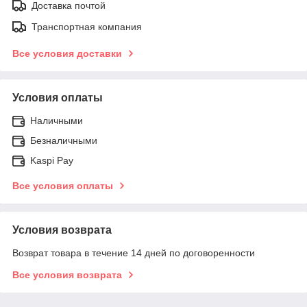
Доставка почтой
Транспортная компания
Все условия доставки
Условия оплаты
Наличными
Безналичными
Kaspi Pay
Все условия оплаты
Условия возврата
Возврат товара в течение 14 дней по договоренности
Все условия возврата