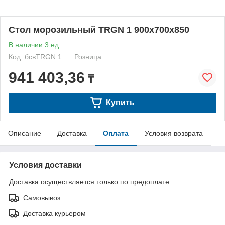
Стол морозильный TRGN 1 900х700х850
В наличии 3 ед.
Код: бсвTRGN 1
Розница
941 403,36
₸
Купить
Описание
Доставка
Оплата
Условия возврата
Условия доставки
Доставка осуществляется только по предоплате.
Самовывоз
Доставка курьером