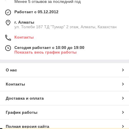
Менее 5 отзывов за последний год
Работает с 05.12.2012
г. Алматы
ул. Толеби 187 ТД "Тумар" 2 этаж, Алматы, Казахстан
Контакты
Сегодня работает с 10:00 до 19:00
Показать весь график работы
О нас
Контакты
Доставка и оплата
График работы
Полная версия сайта