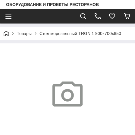
ОБОРУДОВАНИЕ И ПРОЕКТЫ РЕСТОРАНОВ
Товары
Стол морозильный TRGN 1 900х700х850