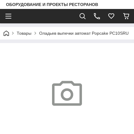
ОБОРУДОВАНИЕ И ПРОЕКТЫ РЕСТОРАНОВ
Товары
Оладьев выпечки автомат Popcake PC10SRU