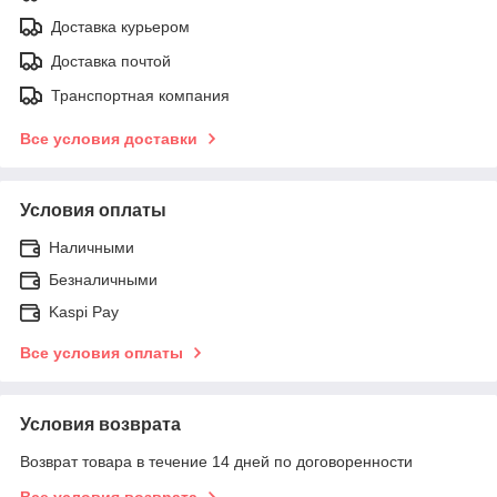
Доставка курьером
Доставка почтой
Транспортная компания
Все условия доставки
Условия оплаты
Наличными
Безналичными
Kaspi Pay
Все условия оплаты
Условия возврата
Возврат товара в течение 14 дней по договоренности