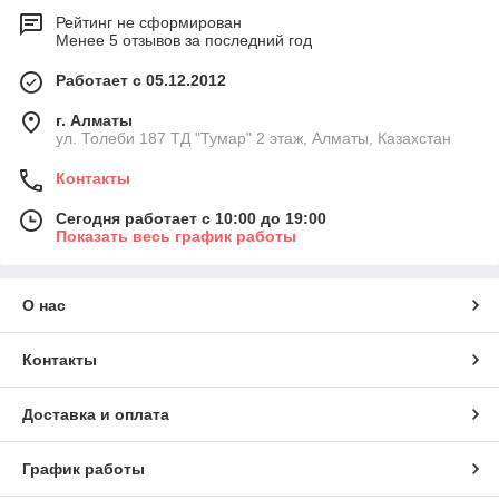
Рейтинг не сформирован
Менее 5 отзывов за последний год
Работает с 05.12.2012
г. Алматы
ул. Толеби 187 ТД "Тумар" 2 этаж, Алматы, Казахстан
Контакты
Сегодня работает с 10:00 до 19:00
Показать весь график работы
О нас
Контакты
Доставка и оплата
График работы