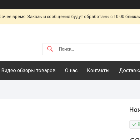
очее время. Заказы и сообщения будут обработаны с 10:00 ближай
Видео обзоры товаров
О нас
Контакты
Доставка
Нож
В