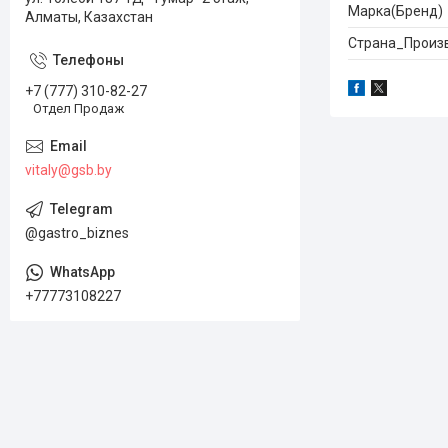
Марка(Бренд)
Алматы, Казахстан
Страна_Произ
+7 (777) 310-82-27
Отдел Продаж
vitaly@gsb.by
@gastro_biznes
+77773108227