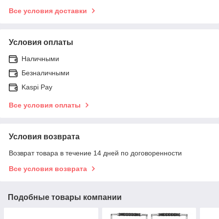
Все условия доставки
Условия оплаты
Наличными
Безналичными
Kaspi Pay
Все условия оплаты
Условия возврата
Возврат товара в течение 14 дней по договоренности
Все условия возврата
Подобные товары компании