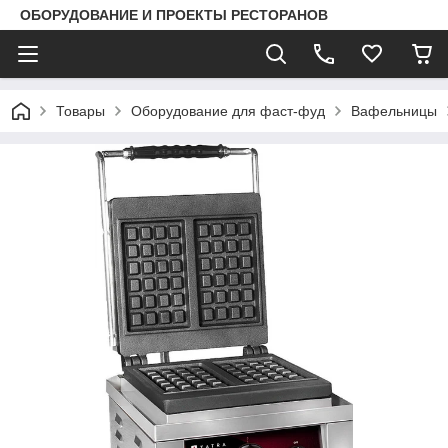
ОБОРУДОВАНИЕ И ПРОЕКТЫ РЕСТОРАНОВ
Товары
Оборудование для фаст-фуд
Вафельницы