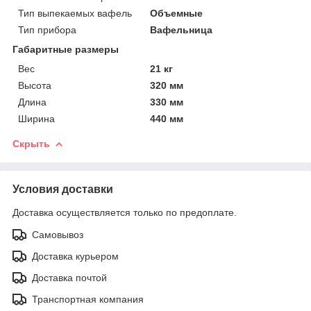
Тип выпекаемых вафель
Объемные
Тип прибора
Вафельница
Габаритные размеры
Вес
21 кг
Высота
320 мм
Длина
330 мм
Ширина
440 мм
Скрыть
Условия доставки
Доставка осуществляется только по предоплате.
Самовывоз
Доставка курьером
Доставка почтой
Транспортная компания