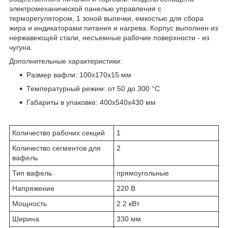
электромеханической панелью управления с
терморегулятором, 1 зоной выпечки, емкостью для сбора
жира и индикаторами питания и нагрева. Корпус выполнен из
нержавеющей стали, несъемные рабочие поверхности - из
чугуна.
Дополнительные характеристики:
Размер вафли: 100х170х15 мм
Температурный режим: от 50 до 300 °C
Габариты в упаковке: 400х540х430 мм
Количество рабочих секций
1
Количество сегментов для
2
вафель
Тип вафель
прямоугольные
Напряжение
220 В
Мощность
2.2 кВт
Ширина
330 мм