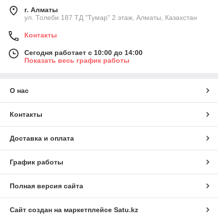
г. Алматы
ул. Толеби 187 ТД "Тумар" 2 этаж, Алматы, Казахстан
Контакты
Сегодня работает с 10:00 до 14:00
Показать весь график работы
О нас
Контакты
Доставка и оплата
График работы
Полная версия сайта
Сайт создан на маркетплейсе
Satu.kz