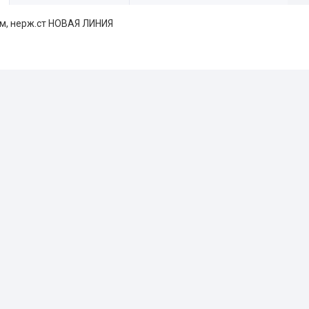
м, нерж.ст НОВАЯ ЛИНИЯ