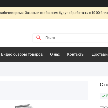
рабочее время. Заказы и сообщения будут обработаны с 10:00 бли
Видео обзоры товаров
О нас
Контакты
Доставка
Сто
В