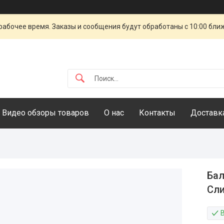
рабочее время. Заказы и сообщения будут обработаны с 10:00 бли
Видео обзоры товаров
О нас
Контакты
Доставка
Бал
Сли
В