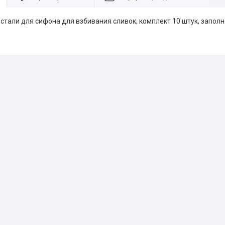
 стали для сифона для взбивания сливок, комплект 10 штук, запол