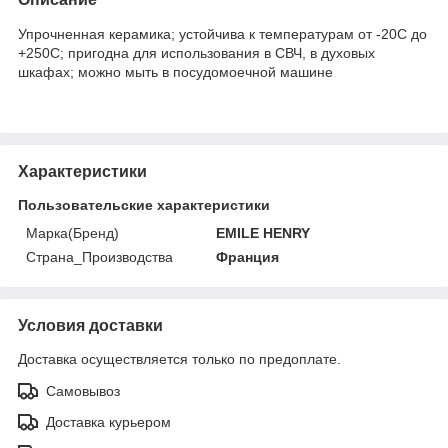
Упрочненная керамика; устойчива к температурам от -20С до
+250С; пригодна для использования в СВЧ, в духовых
шкафах; можно мыть в посудомоечной машине
Характеристики
Пользовательские характеристики
Марка(Бренд)
EMILE HENRY
Страна_Производства
Франция
Условия доставки
Доставка осуществляется только по предоплате.
Самовывоз
Доставка курьером