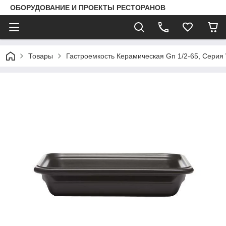
ОБОРУДОВАНИЕ И ПРОЕКТЫ РЕСТОРАНОВ
Товары
Гастроемкость Керамическая Gn 1/2-65, Сери