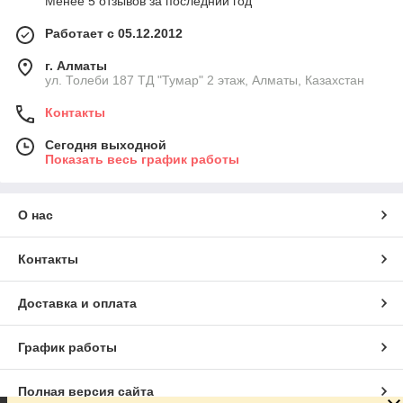
Менее 5 отзывов за последний год
Работает с 05.12.2012
г. Алматы
ул. Толеби 187 ТД "Тумар" 2 этаж, Алматы, Казахстан
Контакты
Сегодня выходной
Показать весь график работы
О нас
Контакты
Доставка и оплата
График работы
Полная версия сайта