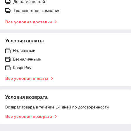
Доставка почтой
Транспортная компания
Все условия доставки
Условия оплаты
Наличными
Безналичными
Kaspi Pay
Все условия оплаты
Условия возврата
Возврат товара в течение 14 дней по договоренности
Все условия возврата