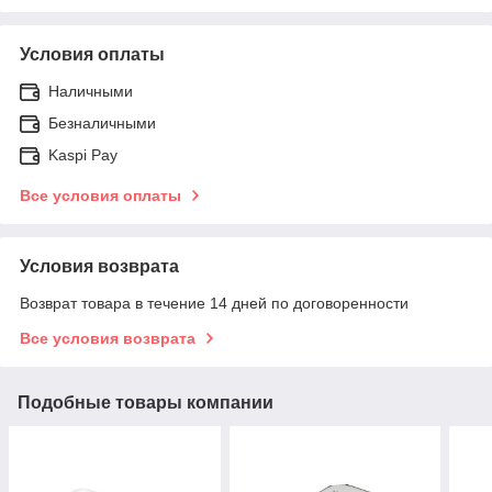
Условия оплаты
Наличными
Безналичными
Kaspi Pay
Все условия оплаты
Условия возврата
Возврат товара в течение 14 дней по договоренности
Все условия возврата
Подобные товары компании