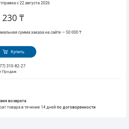
тправка с 22 августа 2026
 230 ₸
мальная сумма заказа на сайте — 50 000 ₸
Купить
777) 310-82-27
л Продаж
врат товара в течение 14 дней
по договоренности