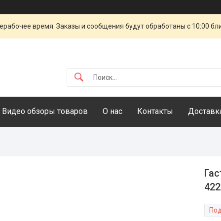
ерабочее время. Заказы и сообщения будут обработаны с 10:00 бл
Видео обзоры товаров
О нас
Контакты
Доставка
Гас
422
Под