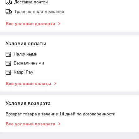
Доставка почтой
Транспортная компания
Все условия доставки
Условия оплаты
Наличными
Безналичными
Kaspi Pay
Все условия оплаты
Условия возврата
Возврат товара в течение 14 дней по договоренности
Все условия возврата