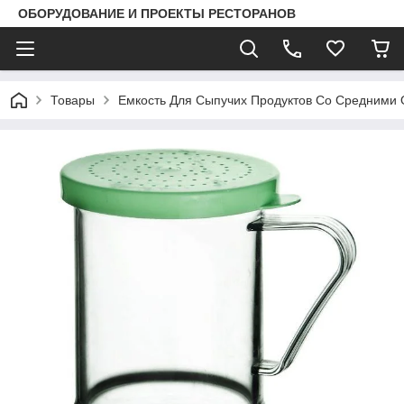
ОБОРУДОВАНИЕ И ПРОЕКТЫ РЕСТОРАНОВ
Товары
Емкость Для Сыпучих Продуктов Со Средними О