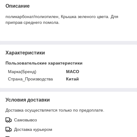
Описание
поликарбонат/полиэтилен, Крышка зеленого цвета. Для
приправ среднего помола.
Характеристики
Пользовательские характеристики
Марка(Бренд)
MACO
Страна_Производства
Китай
Условия доставки
Доставка осуществляется только по предоплате.
Самовывоз
Доставка курьером