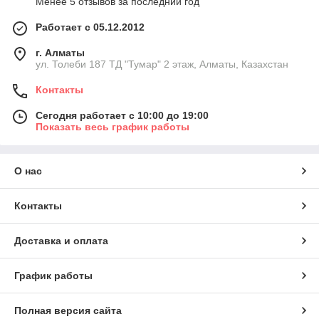
Менее 5 отзывов за последний год
Работает с 05.12.2012
г. Алматы
ул. Толеби 187 ТД "Тумар" 2 этаж, Алматы, Казахстан
Контакты
Сегодня работает с 10:00 до 19:00
Показать весь график работы
О нас
Контакты
Доставка и оплата
График работы
Полная версия сайта