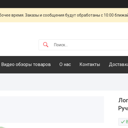
очее время. Заказы и сообщения будут обработаны с 10:00 ближай
Видео обзоры товаров
О нас
Контакты
Доставка
Лоп
Руч