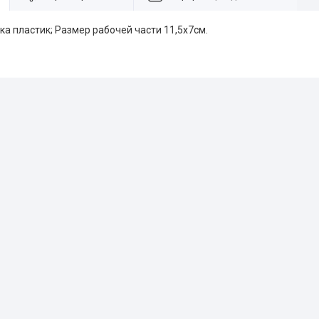
ка пластик; Размер рабочей части 11,5х7см.