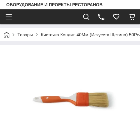
ОБОРУДОВАНИЕ И ПРОЕКТЫ РЕСТОРАНОВ
Товары
Кисточка Кондит. 40Мм (Искусств.Щетина) 50Pe