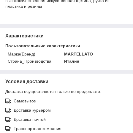
высококачественная искусственная щетина, ручка из
пластика и резины
Характеристики
Пользовательские характеристики
Марка(Бренд)
MARTELLATO
Страна_Производства
Италия
Условия доставки
Доставка осуществляется только по предоплате.
Самовывоз
Доставка курьером
Доставка почтой
Транспортная компания