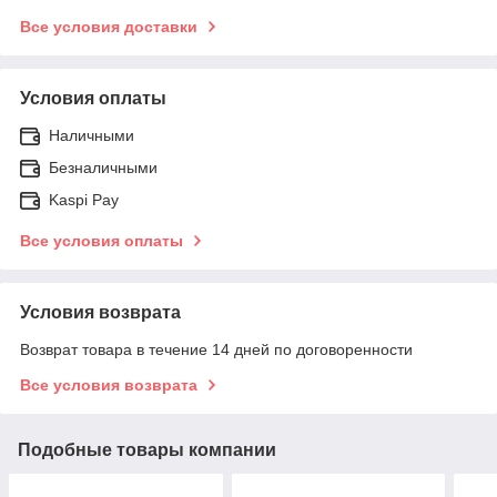
Все условия доставки
Условия оплаты
Наличными
Безналичными
Kaspi Pay
Все условия оплаты
Условия возврата
Возврат товара в течение 14 дней по договоренности
Все условия возврата
Подобные товары компании