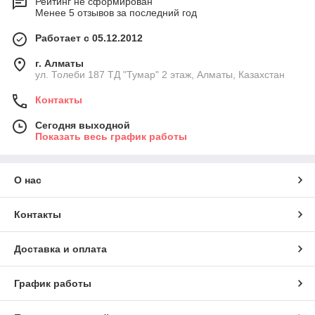
Рейтинг не сформирован
Менее 5 отзывов за последний год
Работает с 05.12.2012
г. Алматы
ул. Толеби 187 ТД "Тумар" 2 этаж, Алматы, Казахстан
Контакты
Сегодня выходной
Показать весь график работы
О нас
Контакты
Доставка и оплата
График работы