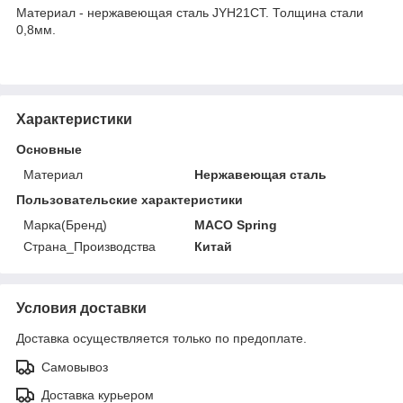
Материал - нержавеющая сталь JYH21CT. Толщина стали
0,8мм.
Характеристики
Основные
Материал
Нержавеющая сталь
Пользовательские характеристики
Марка(Бренд)
MACO Spring
Страна_Производства
Китай
Условия доставки
Доставка осуществляется только по предоплате.
Самовывоз
Доставка курьером