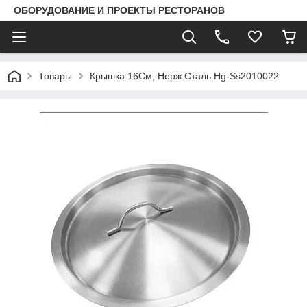
ОБОРУДОВАНИЕ И ПРОЕКТЫ РЕСТОРАНОВ
Товары
Крышка 16См, Нерж.Сталь Hg-Ss2010022