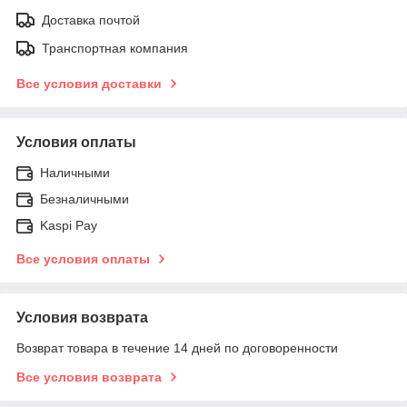
Доставка почтой
Транспортная компания
Все условия доставки
Условия оплаты
Наличными
Безналичными
Kaspi Pay
Все условия оплаты
Условия возврата
Возврат товара в течение 14 дней по договоренности
Все условия возврата