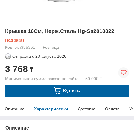
Крышка 16См, Нерж.Сталь Hg-Ss2010022
Под заказ
Код: экп385361
Розница
Отправка с
23 августа 2026
3 768
₸
Минимальная сумма заказа на сайте — 50 000 ₸
Купить
Описание
Характеристики
Доставка
Оплата
Ус
Описание