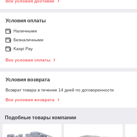
Все условия доставки
Условия оплаты
Наличными
Безналичными
Kaspi Pay
Все условия оплаты
Условия возврата
Возврат товара в течение 14 дней по договоренности
Все условия возврата
Подобные товары компании