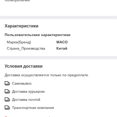
Характеристики
Пользовательские характеристики
Марка(Бренд)
MACO
Страна_Производства
Китай
Условия доставки
Доставка осуществляется только по предоплате.
Самовывоз
Доставка курьером
Доставка почтой
Транспортная компания