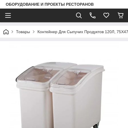
ОБОРУДОВАНИЕ И ПРОЕКТЫ РЕСТОРАНОВ
Товары
Контейнер Для Сыпучих Продуктов 120Л, 75Х47