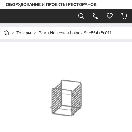
ОБОРУДОВАНИЕ И ПРОЕКТЫ РЕСТОРАНОВ
Товары
Рама Навесная Lainox Sbe564+Btl011