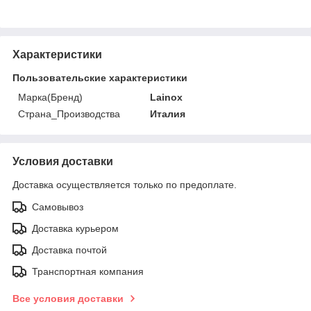
Характеристики
Пользовательские характеристики
Марка(Бренд)
Lainox
Страна_Производства
Италия
Условия доставки
Доставка осуществляется только по предоплате.
Самовывоз
Доставка курьером
Доставка почтой
Транспортная компания
Все условия доставки