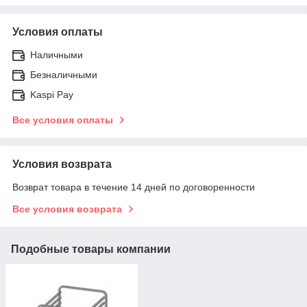
Условия оплаты
Наличными
Безналичными
Kaspi Pay
Все условия оплаты
Условия возврата
Возврат товара в течение 14 дней по договоренности
Все условия возврата
Подобные товары компании